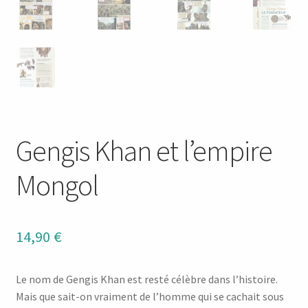
Gengis Khan et l’empire
Mongol
14,90
€
Le nom de Gengis Khan est resté célèbre dans l’histoire.
Mais que sait-on vraiment de l’homme qui se cachait sous