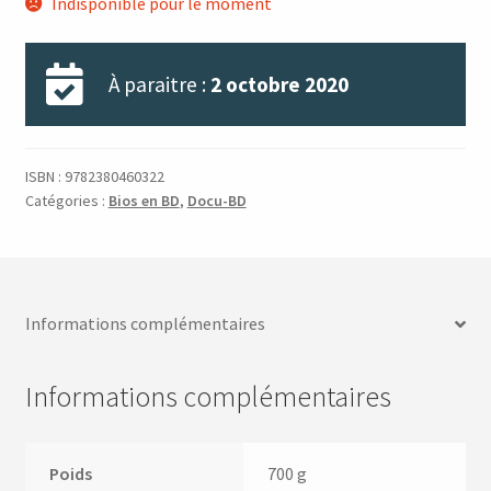
Indisponible pour le moment
À paraitre :
2 octobre 2020
ISBN :
9782380460322
Catégories :
Bios en BD
,
Docu-BD
Informations complémentaires
Informations complémentaires
Poids
700 g