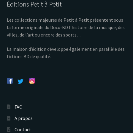
Éditions Petit à Petit
Les collections majeures de Petit à Petit présentent sous
la forme originale du Docu-BD l’histoire de la musique, des
villes, de l’art ou encore des sports…
La maison d’édition développe également en parallèle des
fictions BD de qualité.
FAQ
À propos
Contact