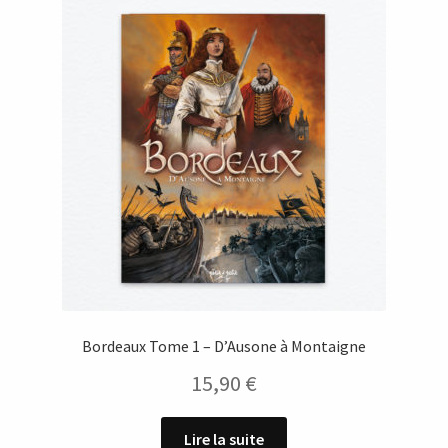
Bordeaux Tome 1 – D’Ausone à Montaigne
15,90
€
Lire la suite