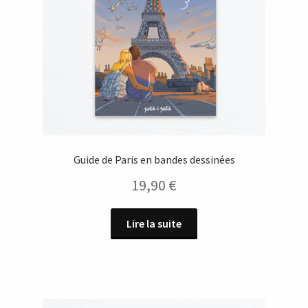
Guide de Paris en bandes dessinées
19,90
€
Lire la suite