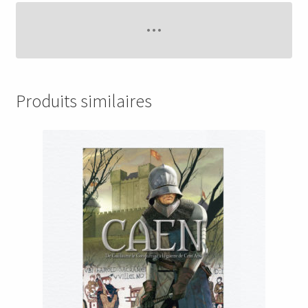
Produits similaires