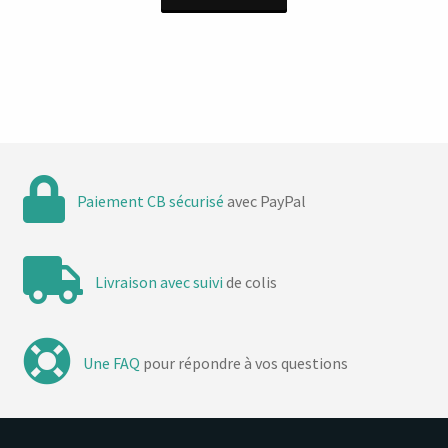
Paiement CB sécurisé
avec PayPal
Livraison avec suivi
de colis
Une FAQ
pour répondre à vos questions