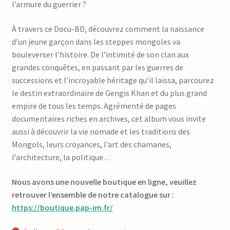
l’armure du guerrier ?
À travers ce Docu-BD, découvrez comment la naissance
d’un jeune garçon dans les steppes mongoles va
bouleverser l’histoire. De l’intimité de son clan aux
grandes conquêtes, en passant par les guerres de
successions et l’incroyable héritage qu’il laissa, parcourez
le destin extraordinaire de Gengis Khan et du plus grand
empire de tous les temps. Agrémenté de pages
documentaires riches en archives, cet album vous invite
aussi à découvrir la vie nomade et les traditions des
Mongols, leurs croyances, l’art des chamanes,
l’architecture, la politique…
Nous avons une nouvelle boutique en ligne, veuillez
retrouver l’ensemble de notre catalogue sur :
https://boutique.pap-im.fr/