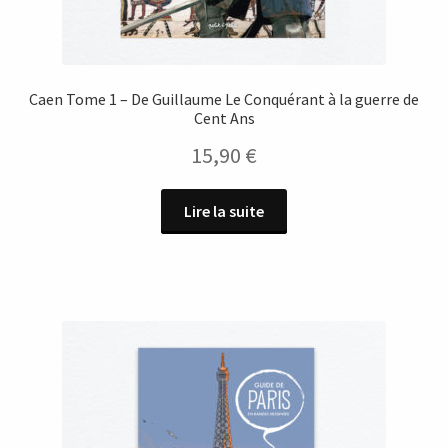
Caen Tome 1 – De Guillaume Le Conquérant à la guerre de
Cent Ans
15,90
€
Lire la suite