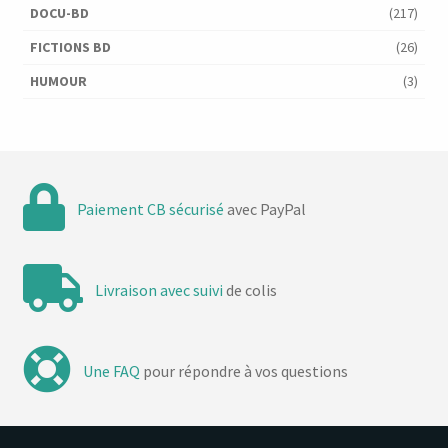
DOCU-BD
(217)
FICTIONS BD
(26)
HUMOUR
(3)
Paiement CB sécurisé
avec PayPal
Livraison avec suivi
de colis
Une FAQ
pour répondre à vos questions