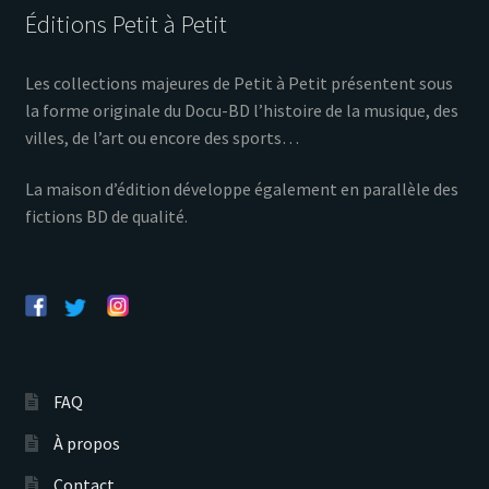
Éditions Petit à Petit
Les collections majeures de Petit à Petit présentent sous
la forme originale du Docu-BD l’histoire de la musique, des
villes, de l’art ou encore des sports…
La maison d’édition développe également en parallèle des
fictions BD de qualité.
FAQ
À propos
Contact