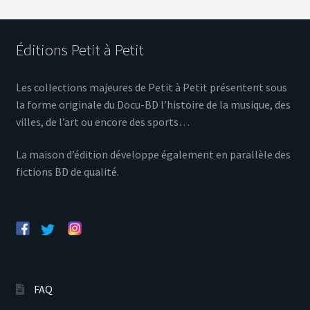
Éditions Petit à Petit
Les collections majeures de Petit à Petit présentent sous
la forme originale du Docu-BD l’histoire de la musique, des
villes, de l’art ou encore des sports…
La maison d’édition développe également en parallèle des
fictions BD de qualité.
FAQ