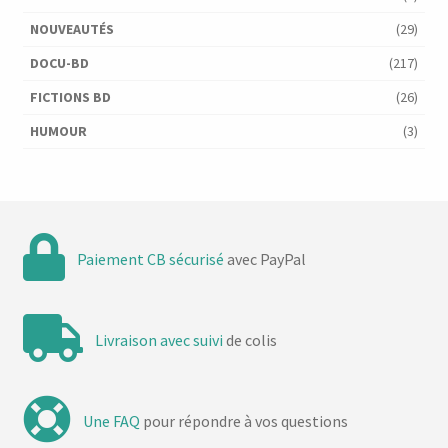
NOUVEAUTÉS
(29)
DOCU-BD
(217)
FICTIONS BD
(26)
HUMOUR
(3)
Paiement CB sécurisé
avec PayPal
Livraison avec suivi
de colis
Une FAQ
pour répondre à vos questions