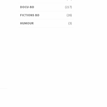
DOCU-BD
(217)
FICTIONS BD
(26)
HUMOUR
(3)