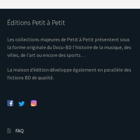
Éditions Petit à Petit
Les collections majeures de Petit à Petit présentent sous
la forme originale du Docu-BD l’histoire de la musique, des
villes, de l’art ou encore des sports…
La maison d’édition développe également en parallèle des
fictions BD de qualité.
FAQ