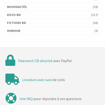
NOUVEAUTÉS
(29)
DOCU-BD
(217)
FICTIONS BD
(26)
HUMOUR
(3)
Paiement CB sécurisé
avec PayPal
Livraison avec suivi
de colis
Une FAQ
pour répondre à vos questions