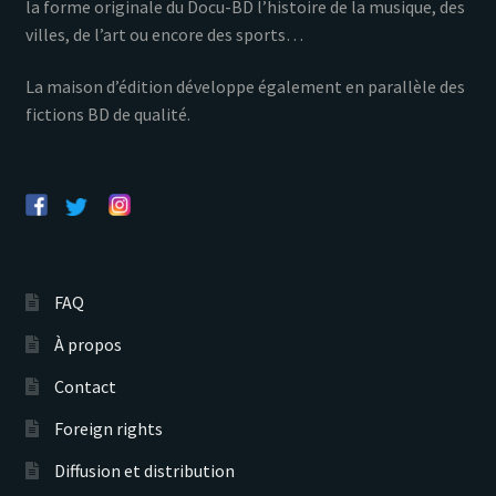
la forme originale du Docu-BD l’histoire de la musique, des
villes, de l’art ou encore des sports…
La maison d’édition développe également en parallèle des
fictions BD de qualité.
FAQ
À propos
Contact
Foreign rights
Diffusion et distribution