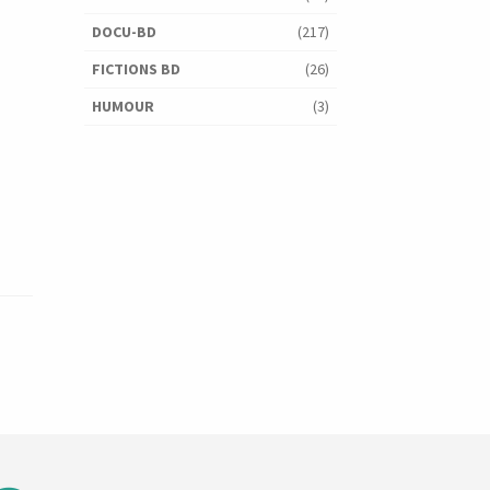
DOCU-BD
(217)
FICTIONS BD
(26)
HUMOUR
(3)