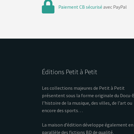
Paiement CB sécurisé
avec PayPal
Éditions Petit à Petit
Les collections majeures de Petit à Petit
présentent sous la forme originale du Docu-
l’histoire de la musique, des villes, de l’art ou
encore des sports…
La maison d’édition développe également en
parallèle des fictions BD de qualité.