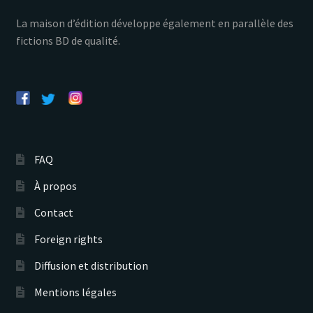
La maison d’édition développe également en parallèle des
fictions BD de qualité.
FAQ
À propos
Contact
Foreign rights
Diffusion et distribution
Mentions légales