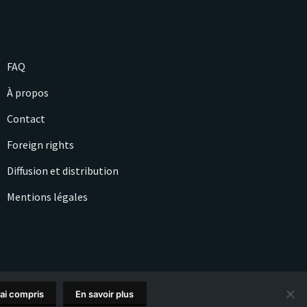
FAQ
À propos
Contact
Foreign rights
Diffusion et distribution
Mentions légales
'ai compris
En savoir plus