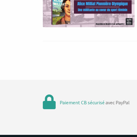
Paiement CB sécurisé
avec PayPal