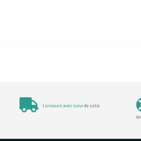
Livraison avec suivi
de colis
qu