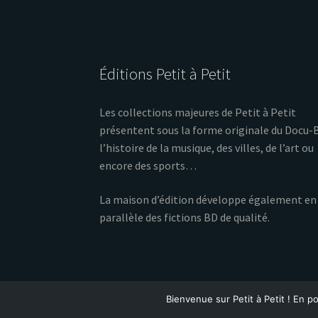
Éditions Petit à Petit
Les collections majeures de Petit à Petit
présentent sous la forme originale du Docu-
l’histoire de la musique, des villes, de l’art ou
encore des sports…
La maison d’édition développe également en
parallèle des fictions BD de qualité.
Bienvenue sur Petit à Petit ! En po