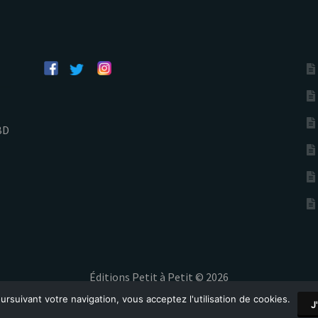
BD
Éditions Petit à Petit © 2026
ursuivant votre navigation, vous acceptez l'utilisation de cookies.
J