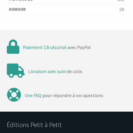
HUMOUR
(3)
Paiement CB sécurisé
avec PayPal
Livraison avec suivi
de colis
Une FAQ
pour répondre à vos questions
Éditions Petit à Petit