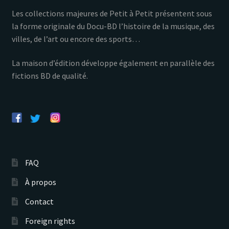
Les collections majeures de Petit à Petit présentent sous
la forme originale du Docu-BD l’histoire de la musique, des
villes, de l’art ou encore des sports…
La maison d’édition développe également en parallèle des
fictions BD de qualité.
FAQ
À propos
Contact
Foreign rights