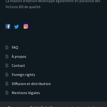
La maison d’édition développe également en parallèle des
fictions BD de qualité.
FAQ
À propos
Contact
Foreign rights
Diffusion et distribution
Mentions légales