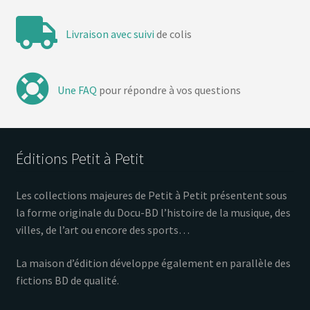
Livraison avec suivi
de colis
Une FAQ
pour répondre à vos questions
Éditions Petit à Petit
Les collections majeures de Petit à Petit présentent sous
la forme originale du Docu-BD l’histoire de la musique, des
villes, de l’art ou encore des sports…
La maison d’édition développe également en parallèle des
fictions BD de qualité.