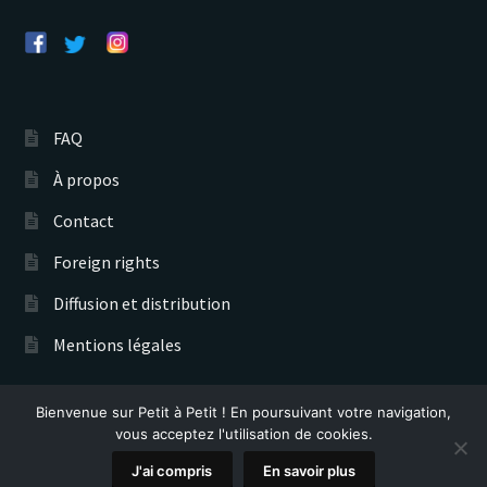
FAQ
À propos
Contact
Foreign rights
Diffusion et distribution
Mentions légales
Bienvenue sur Petit à Petit ! En poursuivant votre navigation,
Éditions Petit à Petit © 2026
vous acceptez l'utilisation de cookies.
Recherche
0
J'ai compris
En savoir plus
de