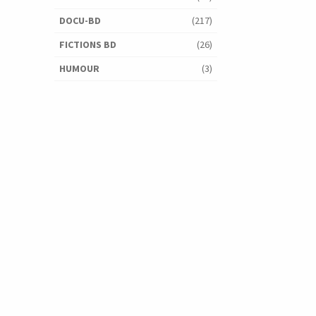
DOCU-BD
(217)
FICTIONS BD
(26)
HUMOUR
(3)