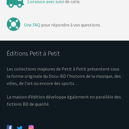
Livraison avec suivi
de colis
Une FAQ
pour répondre à vos questions
Éditions Petit à Petit
Les collections majeures de Petit à Petit présentent sous
la forme originale du Docu-BD l’histoire de la musique, des
villes, de l’art ou encore des sports…
La maison d’édition développe également en parallèle des
fictions BD de qualité.