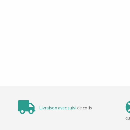
Livraison avec suivi
de colis
qu