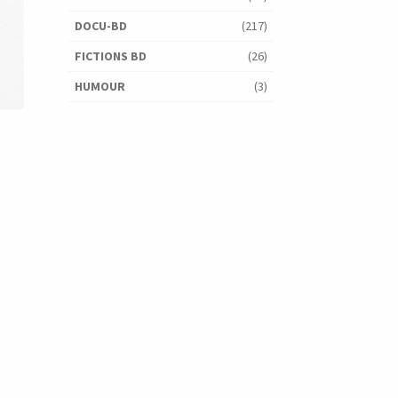
DOCU-BD
(217)
FICTIONS BD
(26)
HUMOUR
(3)