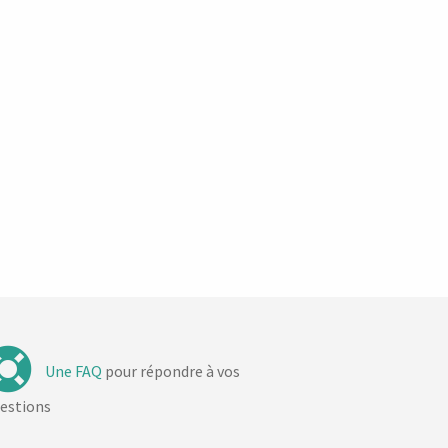
Une FAQ
pour répondre à vos
estions