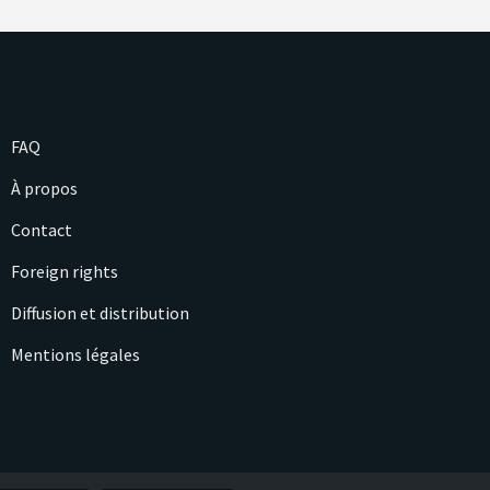
FAQ
À propos
Contact
Foreign rights
Diffusion et distribution
Mentions légales