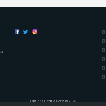
BD
Éditions Petit à Petit © 2026