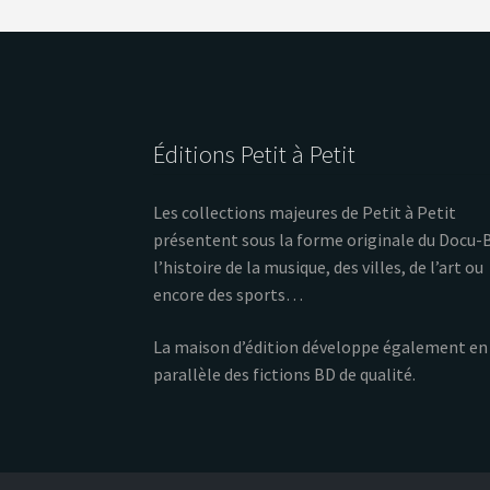
Éditions Petit à Petit
Les collections majeures de Petit à Petit
présentent sous la forme originale du Docu-
l’histoire de la musique, des villes, de l’art ou
encore des sports…
La maison d’édition développe également en
parallèle des fictions BD de qualité.