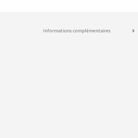
Informations complémentaires