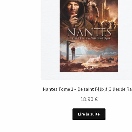
Nantes Tome 1 – De saint Félix à Gilles de Ra
18,90
€
Lire la suite