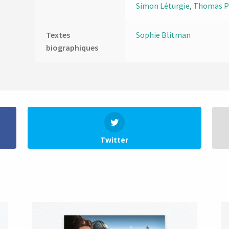
Simon Léturgie
,
Thomas P
Textes
Sophie Blitman
biographiques
Twitter