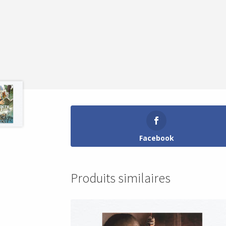
Facebook
Produits similaires