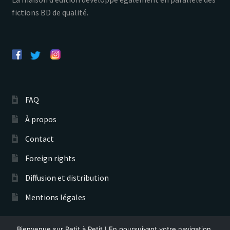
fictions BD de qualité.
FAQ
À propos
Contact
Foreign rights
Diffusion et distribution
Mentions légales
Bienvenue sur Petit à Petit ! En poursuivant votre navigation,