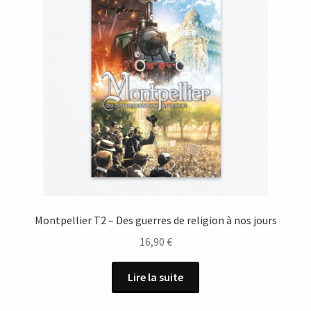
Montpellier T2 – Des guerres de religion à nos jours
16,90
€
Lire la suite