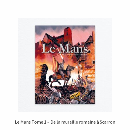
Le Mans Tome 1 – De la muraille romaine à Scarron