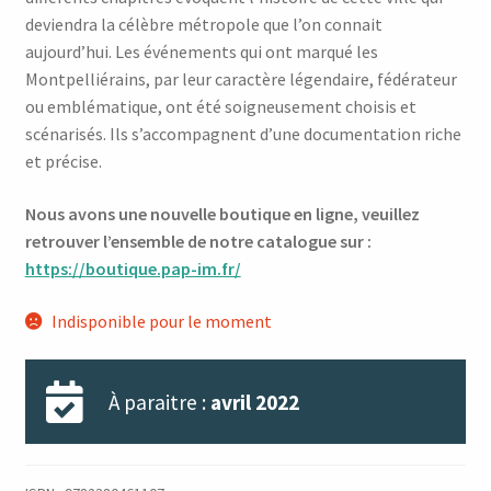
deviendra la célèbre métropole que l’on connait
aujourd’hui. Les événements qui ont marqué les
Montpelliérains, par leur caractère légendaire, fédérateur
ou emblématique, ont été soigneusement choisis et
scénarisés. Ils s’accompagnent d’une documentation riche
et précise.
Nous avons une nouvelle boutique en ligne, veuillez
retrouver l’ensemble de notre catalogue sur :
https://boutique.pap-im.fr/
Indisponible pour le moment
À paraitre :
avril 2022