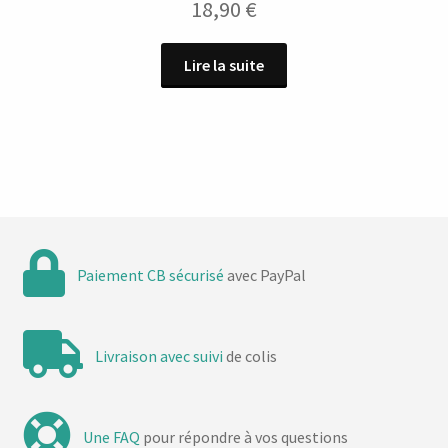
18,90
€
Lire la suite
Paiement CB sécurisé
avec PayPal
Livraison avec suivi
de colis
Une FAQ
pour répondre à vos questions