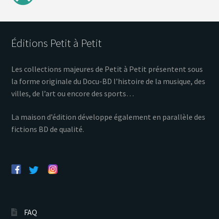
Éditions Petit à Petit
Les collections majeures de Petit à Petit présentent sous
la forme originale du Docu-BD l’histoire de la musique, des
villes, de l’art ou encore des sports…
La maison d’édition développe également en parallèle des
fictions BD de qualité.
FAQ