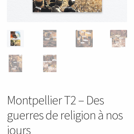
Montpellier T2 – Des
guerres de religion à nos
jours