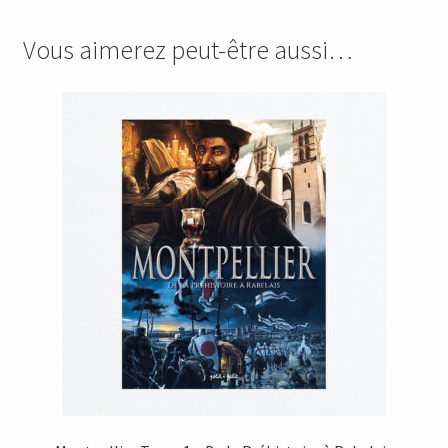
Vous aimerez peut-être aussi…