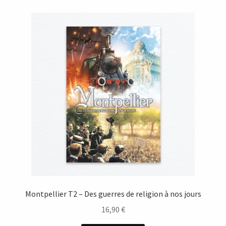
Montpellier T2 – Des guerres de religion à nos jours
16,90
€