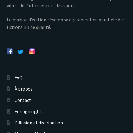
villes, de l’art ou encore des sports…
La maison d’édition développe également en parallèle des
fictions BD de qualité.
FAQ
À propos
Contact
Foreign rights
Diffusion et distribution