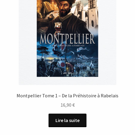
Montpellier Tome 1 – De la Préhistoire à Rabelais
16,90
€
Lire la suite