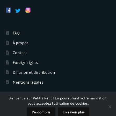
FAQ
À propos
Contact
Foreign rights
Diffusion et distribution
Mentions légales
Bienvenue sur Petit à Petit ! En poursuivant votre navigation,
Éditions Petit à Petit © 2026
vous acceptez l'utilisation de cookies.
Recherche
0
J'ai compris
En savoir plus
de