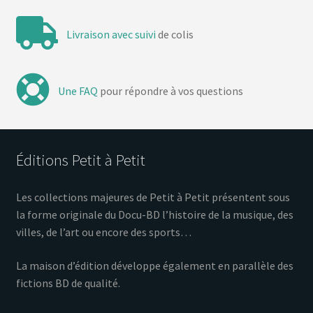
Livraison avec suivi
de colis
Une FAQ
pour répondre à vos questions
Éditions Petit à Petit
Les collections majeures de Petit à Petit présentent sous
la forme originale du Docu-BD l’histoire de la musique, des
villes, de l’art ou encore des sports…
La maison d’édition développe également en parallèle des
fictions BD de qualité.