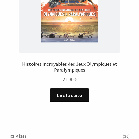
Histoires incroyables des Jeux Olympiques et
Paralympiques
21,90
€
Lire la suite
ICI MÊME
(36)