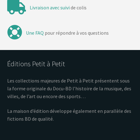
Livraison avec suivi
de colis
Une FAQ
pour répondre à vos questions
Éditions Petit à Petit
Les collections majeures de Petit à Petit présentent sous
la forme originale du Docu-BD l’histoire de la musique, des
villes, de l’art ou encore des sports…
La maison d’édition développe également en parallèle des
fictions BD de qualité.