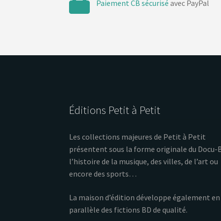
Paiement CB sécurisé
avec PayPal
Éditions Petit à Petit
Les collections majeures de Petit à Petit
présentent sous la forme originale du Docu-
l’histoire de la musique, des villes, de l’art ou
encore des sports…
La maison d’édition développe également en
parallèle des fictions BD de qualité.