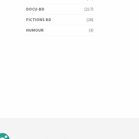
DOCU-BD
(217)
FICTIONS BD
(26)
HUMOUR
(3)