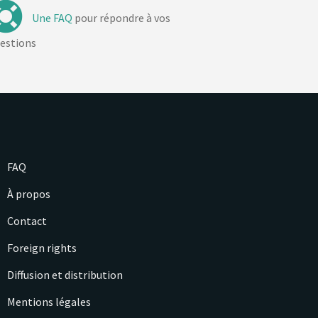
Une FAQ
pour répondre à vos
estions
FAQ
À propos
Contact
Foreign rights
Diffusion et distribution
Mentions légales