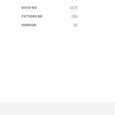
DOCU-BD
(217)
FICTIONS BD
(26)
HUMOUR
(3)