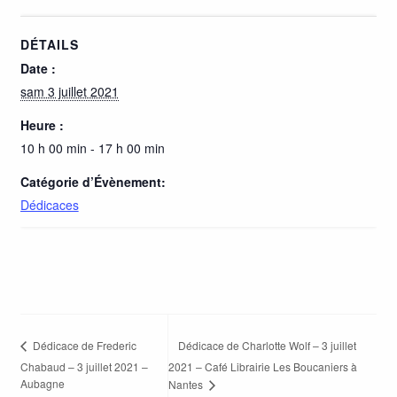
DÉTAILS
Date :
sam 3 juillet 2021
Heure :
10 h 00 min - 17 h 00 min
Catégorie d’Évènement:
Dédicaces
Dédicace de Charlotte Wolf – 3 juillet
Dédicace de Frederic
Chabaud – 3 juillet 2021 –
2021 – Café Librairie Les Boucaniers à
Aubagne
Nantes