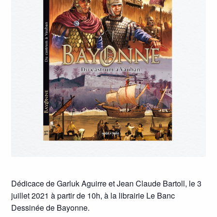
Dédicace de Garluk Aguirre et Jean Claude Bartoll, le 3
juillet 2021 à partir de 10h, à la librairie Le Banc
Dessinée de Bayonne.