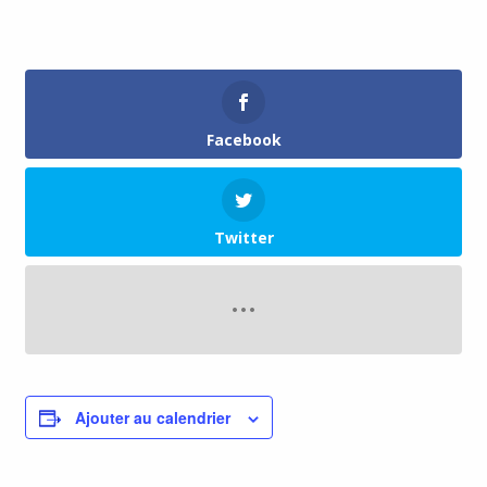
Facebook
Twitter
Ajouter au calendrier