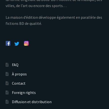
villes, de l’art ou encore des sports…
La maison d’édition développe également en parallèle des
fictions BD de qualité.
FAQ
À propos
Contact
Foreign rights
Diffusion et distribution