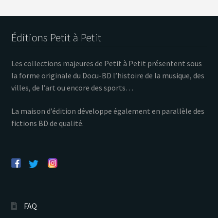
Éditions Petit à Petit
Les collections majeures de Petit à Petit présentent sous
la forme originale du Docu-BD l’histoire de la musique, des
villes, de l’art ou encore des sports…
La maison d’édition développe également en parallèle des
fictions BD de qualité.
FAQ