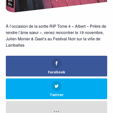
À l’occasion de la sortie RIP Tome 4 « Albert – Prière de
rendre l’âme sœur », venez rencontrer le 19 novembre,
Julien Monier & Gaet’s au Festival Noir sur la ville de
Lamballes
Facebook
Twitter