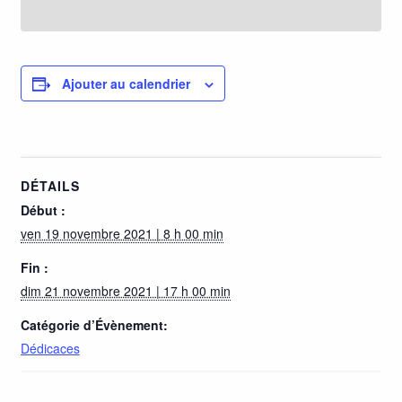
Ajouter au calendrier
DÉTAILS
Début :
ven 19 novembre 2021 | 8 h 00 min
Fin :
dim 21 novembre 2021 | 17 h 00 min
Catégorie d’Évènement:
Dédicaces