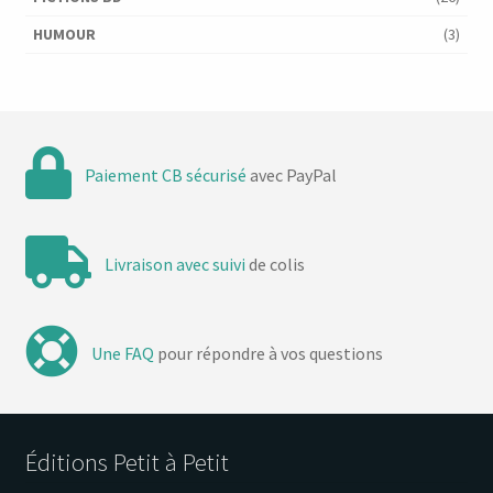
HUMOUR
(3)
Paiement CB sécurisé
avec PayPal
Livraison avec suivi
de colis
Une FAQ
pour répondre à vos questions
Éditions Petit à Petit