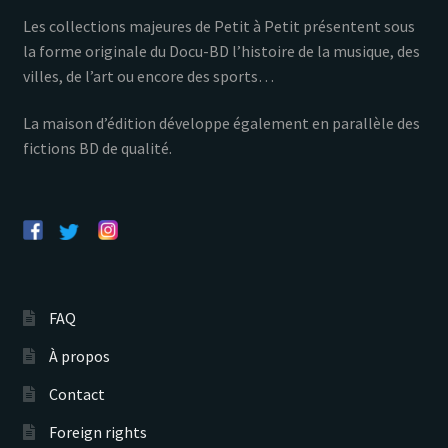
Les collections majeures de Petit à Petit présentent sous
la forme originale du Docu-BD l’histoire de la musique, des
villes, de l’art ou encore des sports…
La maison d’édition développe également en parallèle des
fictions BD de qualité.
FAQ
À propos
Contact
Foreign rights