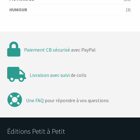
HUMOUR
(3)
Paiement CB sécurisé
avec PayPal
Livraison avec suivi
de colis
Une FAQ
pour répondre à vos questions
Éditions Petit à Petit