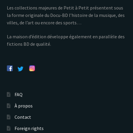
Les collections majeures de Petit à Petit présentent sous
la forme originale du Docu-BD l’histoire de la musique, des
villes, de l’art ou encore des sports…
La maison d’édition développe également en parallèle des
fictions BD de qualité.
FAQ
À propos
Contact
Foreign rights