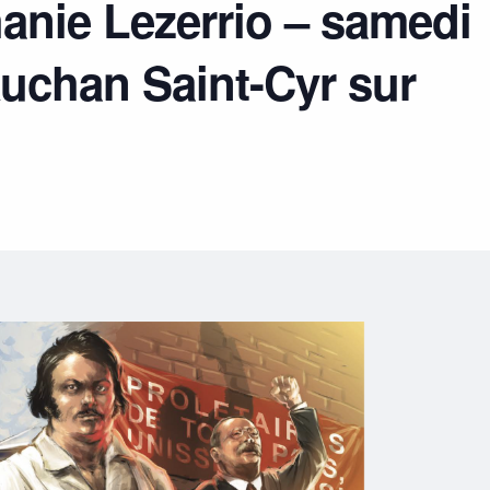
hanie Lezerrio – samedi
uchan Saint-Cyr sur