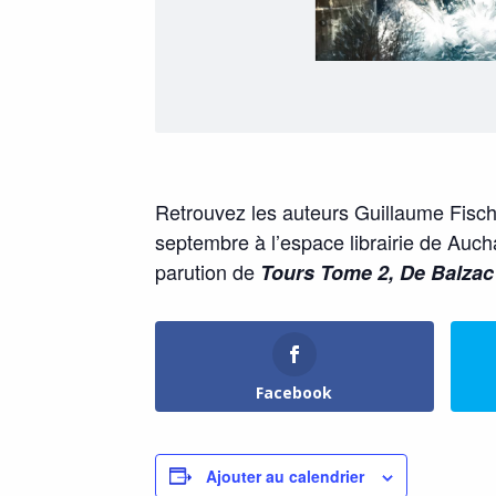
Retrouvez les auteurs Guillaume Fisch
septembre à l’espace librairie de Auch
parution de
Tours Tome 2, De Balzac 
Facebook
Ajouter au calendrier