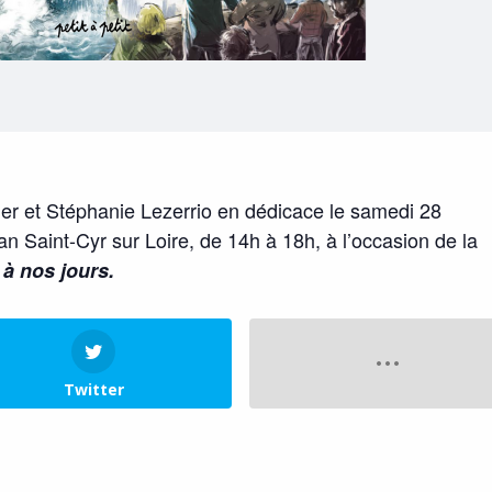
er et Stéphanie Lezerrio en dédicace le samedi 28
an Saint-Cyr sur Loire, de 14h à 18h, à l’occasion de la
à nos jours.
Twitter