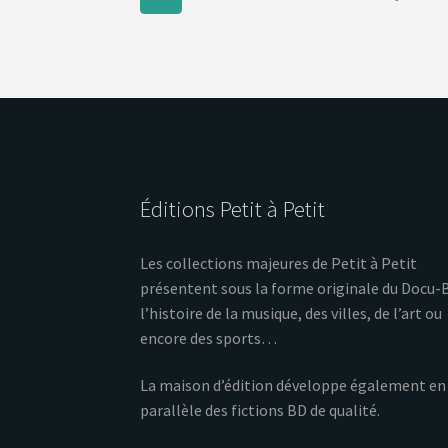
Éditions Petit à Petit
Les collections majeures de Petit à Petit
présentent sous la forme originale du Docu-
l’histoire de la musique, des villes, de l’art ou
encore des sports…
La maison d’édition développe également en
parallèle des fictions BD de qualité.