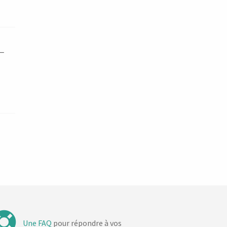
 –
Une FAQ
pour répondre à vos