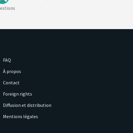
estions
FAQ
À propos
Contact
Foreign rights
Diffusion et distribution
Mentions légales