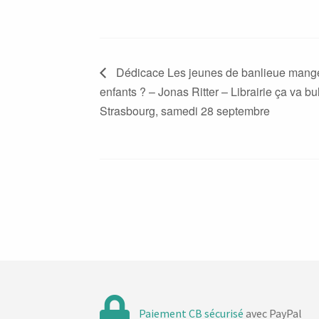
Dédicace Les jeunes de banlieue mangen
enfants ? – Jonas Ritter – Librairie ça va bul
Strasbourg, samedi 28 septembre
Paiement CB sécurisé
avec PayPal