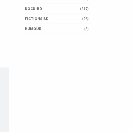
DOCU-BD
(217)
FICTIONS BD
(26)
HUMOUR
(3)