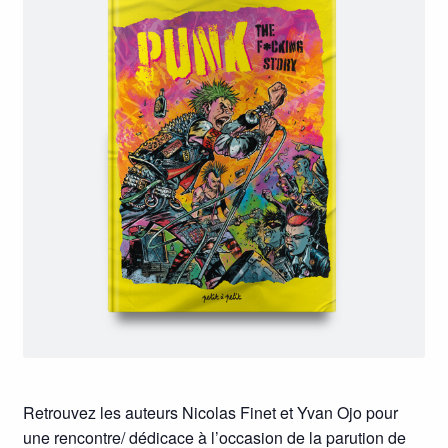
Retrouvez les auteurs Nicolas Finet et Yvan Ojo pour
une rencontre/ dédicace à l’occasion de la parution de