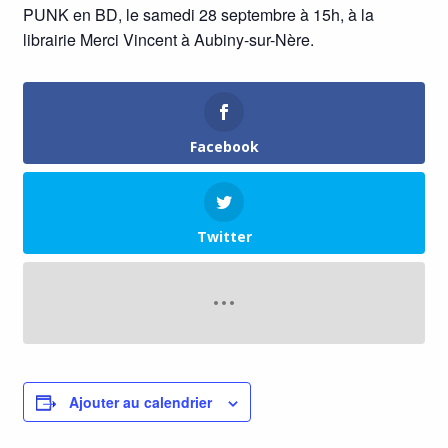
PUNK en BD, le samedi 28 septembre à 15h, à la
librairie Merci Vincent à Aubiny-sur-Nère.
Facebook
Twitter
Ajouter au calendrier