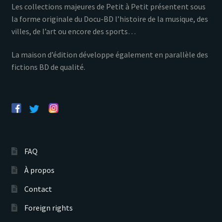
Les collections majeures de Petit à Petit présentent sous
la forme originale du Docu-BD l’histoire de la musique, des
villes, de l’art ou encore des sports…
La maison d’édition développe également en parallèle des
fictions BD de qualité.
FAQ
À propos
Contact
Foreign rights