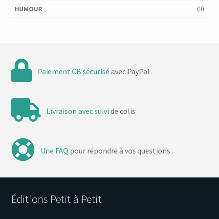
HUMOUR
(3)
Paiement CB sécurisé
avec PayPal
Livraison avec suivi
de colis
Une FAQ
pour répondre à vos questions
Éditions Petit à Petit