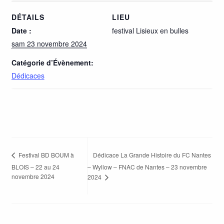
DÉTAILS
LIEU
Date :
festival Lisieux en bulles
sam 23 novembre 2024
Catégorie d’Évènement:
Dédicaces
Dédicace La Grande Histoire du FC Nantes
Festival BD BOUM à
BLOIS – 22 au 24
– Wyllow – FNAC de Nantes – 23 novembre
novembre 2024
2024