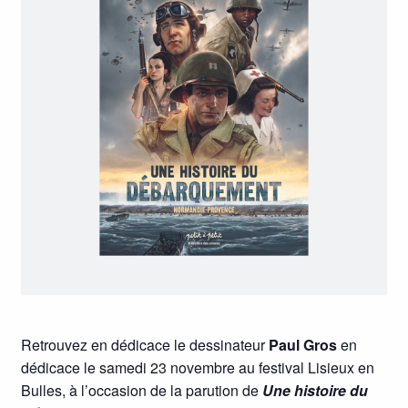
Retrouvez en dédicace le dessinateur
Paul Gros
en
dédicace le samedi 23 novembre au festival Lisieux en
Bulles, à l’occasion de la parution de
Une histoire du