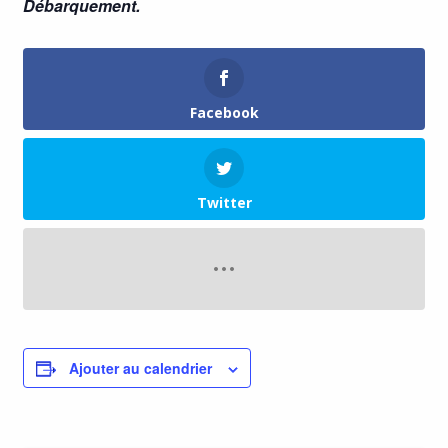
Débarquement.
Facebook
Twitter
Ajouter au calendrier