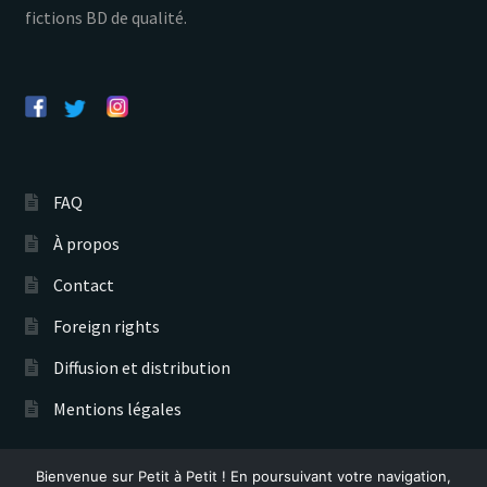
fictions BD de qualité.
FAQ
À propos
Contact
Foreign rights
Diffusion et distribution
Mentions légales
Bienvenue sur Petit à Petit ! En poursuivant votre navigation,