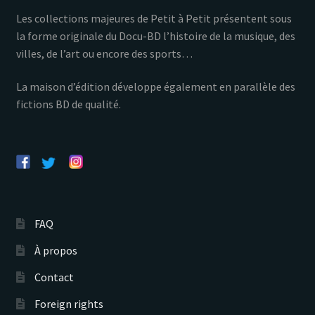
Les collections majeures de Petit à Petit présentent sous
la forme originale du Docu-BD l’histoire de la musique, des
villes, de l’art ou encore des sports…
La maison d’édition développe également en parallèle des
fictions BD de qualité.
FAQ
À propos
Contact
Foreign rights