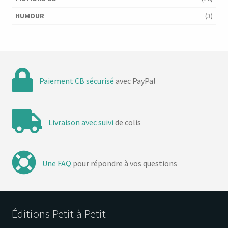
HUMOUR
(3)
Paiement CB sécurisé
avec PayPal
Livraison avec suivi
de colis
Une FAQ
pour répondre à vos questions
Éditions Petit à Petit