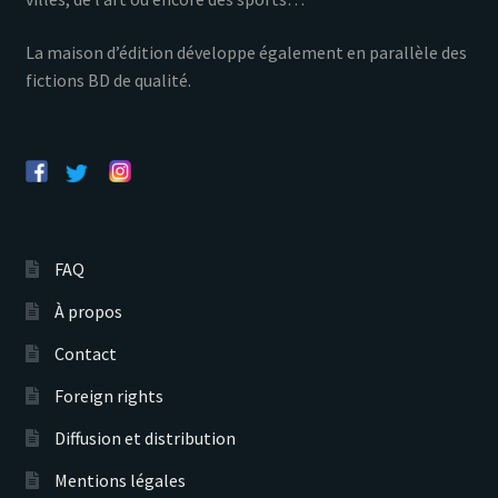
La maison d’édition développe également en parallèle des
fictions BD de qualité.
FAQ
À propos
Contact
Foreign rights
Diffusion et distribution
Mentions légales