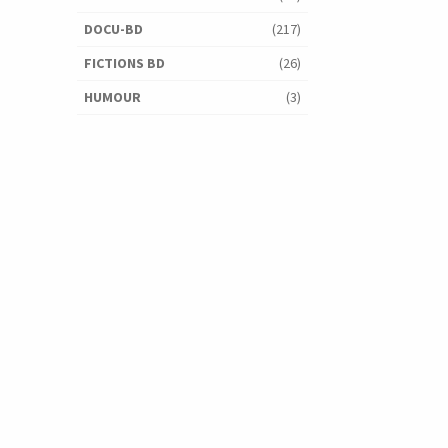
DOCU-BD
(217)
FICTIONS BD
(26)
HUMOUR
(3)