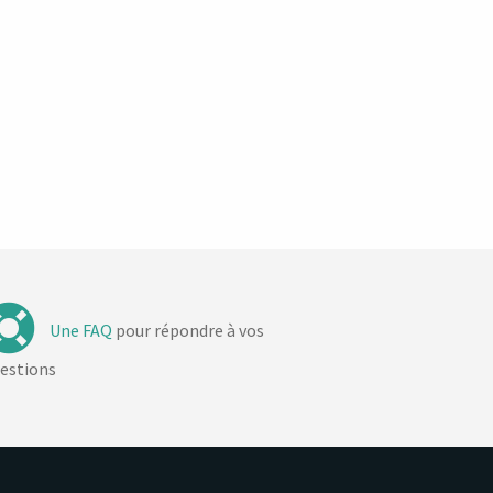
Une FAQ
pour répondre à vos
estions