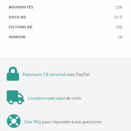
NOUVEAUTÉS
(29)
DOCU-BD
(217)
FICTIONS BD
(26)
HUMOUR
(3)
Paiement CB sécurisé
avec PayPal
Livraison avec suivi
de colis
Une FAQ
pour répondre à vos questions