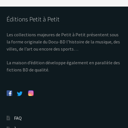
Éditions Petit à Petit
Les collections majeures de Petit à Petit présentent sous
la forme originale du Docu-BD l’histoire de la musique, des
villes, de l’art ou encore des sports…
La maison d’édition développe également en parallèle des
fictions BD de qualité.
FAQ