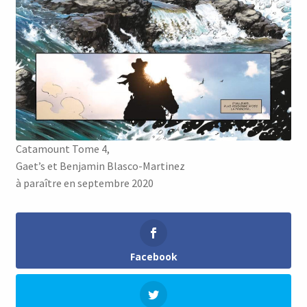
Catamount Tome 4,
Gaet’s et Benjamin Blasco-Martinez
à paraître en septembre 2020
Facebook