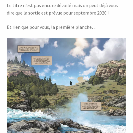
Le titre n’est pas encore dévoilé mais on peut déjà vous
dire que la sortie est prévue pour septembre 2020 !
Et rien que pour vous, la première planche…