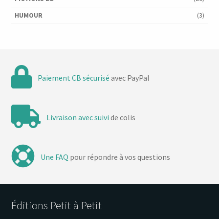
HUMOUR
(3)
Paiement CB sécurisé
avec PayPal
Livraison avec suivi
de colis
Une FAQ
pour répondre à vos questions
Éditions Petit à Petit