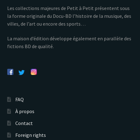
Les collections majeures de Petit à Petit présentent sous
la forme originale du Docu-BD l’histoire de la musique, des
villes, de l’art ou encore des sports…
La maison d’édition développe également en parallèle des
fictions BD de qualité.
FAQ
À propos
Contact
Foreign rights