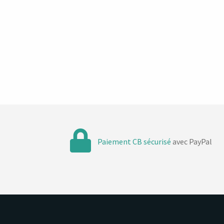
Paiement CB sécurisé
avec PayPal