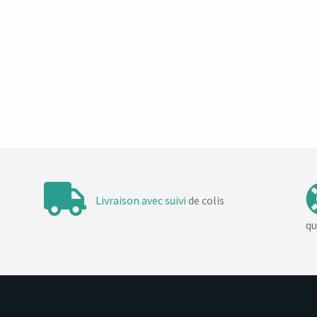
Livraison avec suivi
de colis
qu