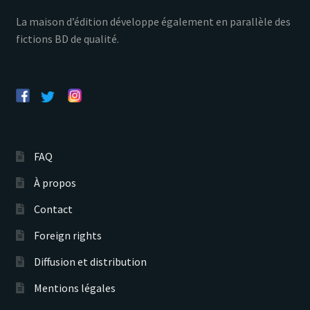
La maison d’édition développe également en parallèle des
fictions BD de qualité.
FAQ
À propos
Contact
Foreign rights
Diffusion et distribution
Mentions légales