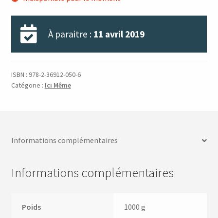
À paraitre :
11 avril 2019
ISBN :
978-2-36912-050-6
Catégorie :
Ici Même
Informations complémentaires
Informations complémentaires
Poids
1000 g