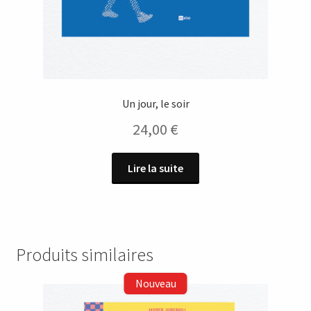
Un jour, le soir
24,00
€
Lire la suite
Produits similaires