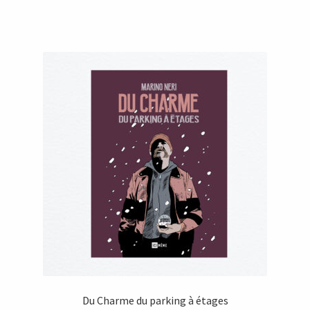
Du Charme du parking à étages