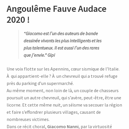
Angoulême Fauve Audace
2020 !
“Giacomo est l’un des auteurs de bande
dessinée vivants les plus intelligents et les
plus talentueux. Il est aussi l’un des rares
que j’envie.” Gipi
Une voix flotte sur les Apennins, cœur sismique de l’Italie.
À qui appartient-elle ? À un chevreuil qui a trouvé refuge
près du parking d’un supermarché.
Au même moment, non loin de là, un couple de chasseurs
poursuit un autre chevreuil, qui s’avère, peut-être, être une
licorne. Et cette même nuit, un séisme va secouer la région
et faire s’effondrer plusieurs villages, causant de
nombreuses victimes.
Dans ce récit choral,
Giacomo Nanni
, par la virtuosité