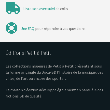
Livraison avec suivi
de colis
Une FAQ
pour répondre à vos questions
Éditions Petit à Petit
Les collections majeures de Petit à Petit présentent sous
la forme originale du Docu-BD l’histoire de la musique, des
villes, de l’art ou encore des sports…
La maison d’édition développe également en parallèle des
fictions BD de qualité.