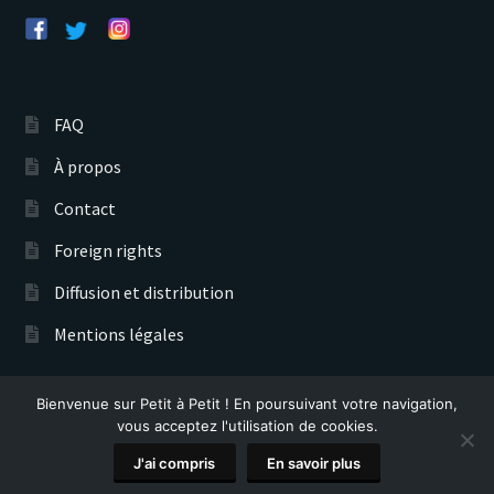
FAQ
À propos
Contact
Foreign rights
Diffusion et distribution
Mentions légales
Bienvenue sur Petit à Petit ! En poursuivant votre navigation,
Éditions Petit à Petit © 2026
vous acceptez l'utilisation de cookies.
Recherche
0
J'ai compris
En savoir plus
de
produits