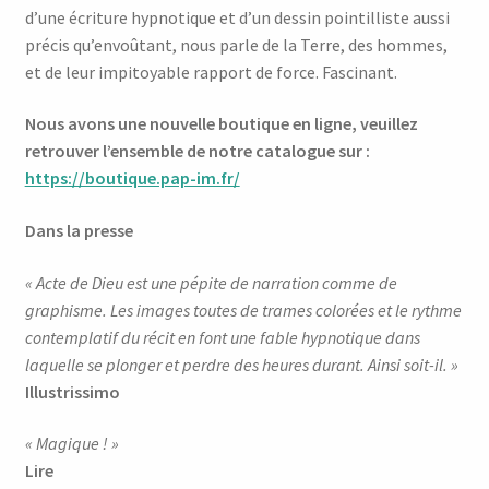
d’une écriture hypnotique et d’un dessin pointilliste aussi
précis qu’envoûtant, nous parle de la Terre, des hommes,
et de leur impitoyable rapport de force. Fascinant.
Nous avons une nouvelle boutique en ligne, veuillez
retrouver l’ensemble de notre catalogue sur :
https://boutique.pap-im.fr/
Dans la presse
« Acte de Dieu est une pépite de narration comme de
graphisme. Les images toutes de trames colorées et le rythme
contemplatif du récit en font une fable hypnotique dans
laquelle se plonger et perdre des heures durant. Ainsi soit-il. »
Illustrissimo
« Magique ! »
Lire