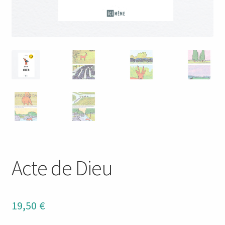
Acte de Dieu
19,50
€