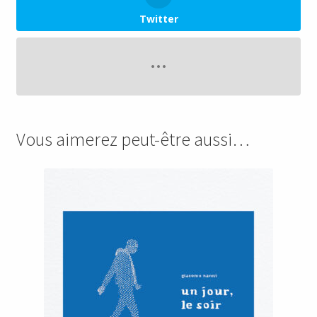
Twitter
Vous aimerez peut-être aussi…