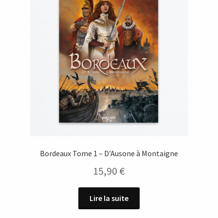
Bordeaux Tome 1 – D’Ausone à Montaigne
15,90
€
Lire la suite