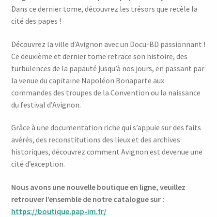
Dans ce dernier tome, découvrez les trésors que recèle la
cité des papes !
Découvrez la ville d’Avignon avec un Docu-BD passionnant !
Ce deuxième et dernier tome retrace son histoire, des
turbulences de la papauté jusqu’à nos jours, en passant par
la venue du capitaine Napoléon Bonaparte aux
commandes des troupes de la Convention ou la naissance
du festival d’Avignon.
Grâce à une documentation riche qui s’appuie sur des faits
avérés, des reconstitutions des lieux et des archives
historiques, découvrez comment Avignon est devenue une
cité d’exception.
Nous avons une nouvelle boutique en ligne, veuillez
retrouver l’ensemble de notre catalogue sur :
https://boutique.pap-im.fr/