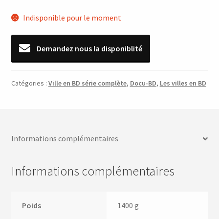
Indisponible pour le moment
Demandez nous la disponiblité
Catégories :
Ville en BD série complète
,
Docu-BD
,
Les villes en BD
Informations complémentaires
Informations complémentaires
Poids
1400 g