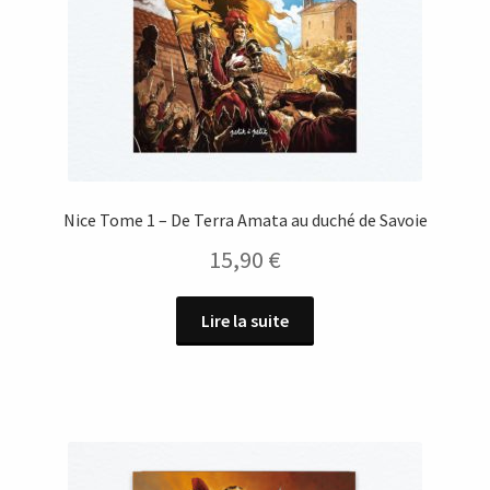
Nice Tome 1 – De Terra Amata au duché de Savoie
15,90
€
Lire la suite