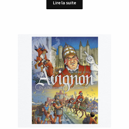
Lire la suite