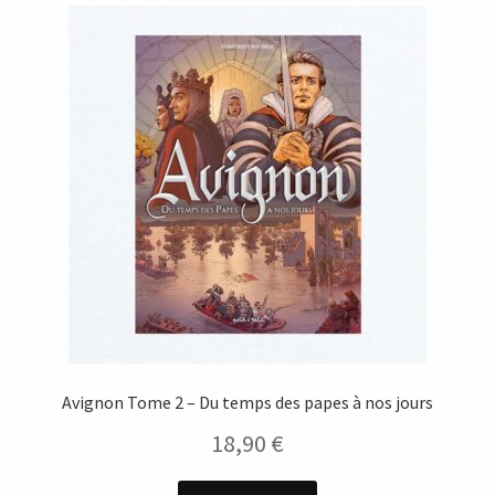
Avignon Tome 2 – Du temps des papes à nos jours
18,90
€