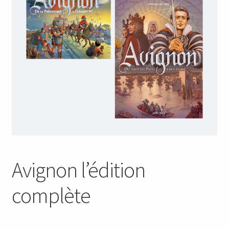
Avignon l’édition
complète