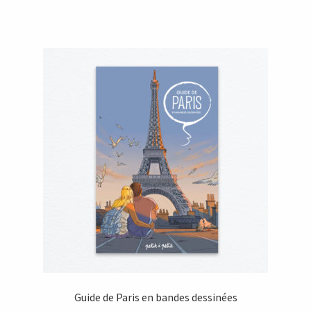
Guide de Paris en bandes dessinées