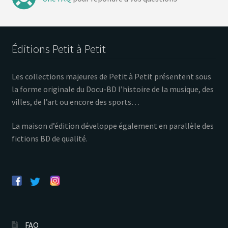
Éditions Petit à Petit
Les collections majeures de Petit à Petit présentent sous
la forme originale du Docu-BD l’histoire de la musique, des
villes, de l’art ou encore des sports…
La maison d’édition développe également en parallèle des
fictions BD de qualité.
FAQ