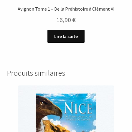
Avignon Tome 1 – De la Préhistoire à Clément VI
16,90
€
Lire la suite
Produits similaires