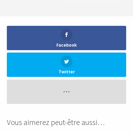
Facebook
Twitter
Vous aimerez peut-être aussi…