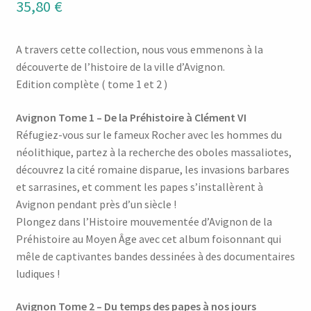
35,80
€
A travers cette collection, nous vous emmenons à la
découverte de l’histoire de la ville d’Avignon.
Edition complète ( tome 1 et 2 )
Avignon Tome 1 – De la Préhistoire à Clément VI
Réfugiez-vous sur le fameux Rocher avec les hommes du
néolithique, partez à la recherche des oboles massaliotes,
découvrez la cité romaine disparue, les invasions barbares
et sarrasines, et comment les papes s’installèrent à
Avignon pendant près d’un siècle !
Plongez dans l’Histoire mouvementée d’Avignon de la
Préhistoire au Moyen Âge avec cet album foisonnant qui
mêle de captivantes bandes dessinées à des documentaires
ludiques !
Avignon Tome 2 – Du temps des papes à nos jours