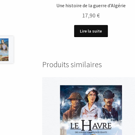
Une histoire de la guerre d’Algérie
17,90
€
Lire la suite
Produits similaires