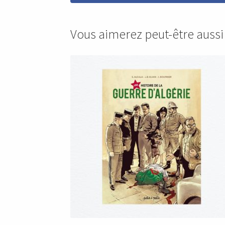
Vous aimerez peut-être auss