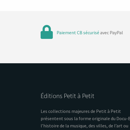
Paiement CB sécurisé
avec PayPal
Éditions Petit à Petit
Les collections majeures de Petit à Petit
présentent sous la forme originale du Docu-
l’histoire de la musique, des villes, de l’art ou