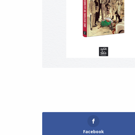
Facebook