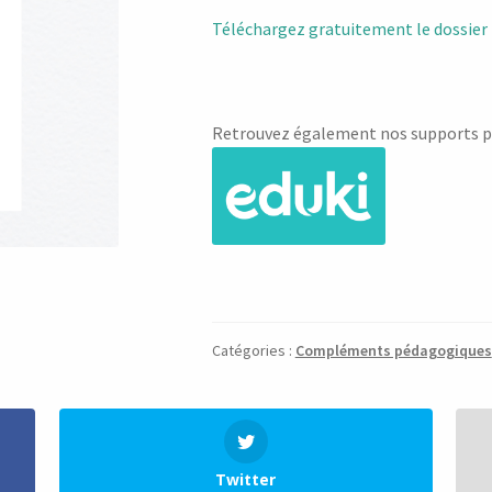
Téléchargez gratuitement le dossier
Retrouvez également nos supports p
Catégories :
Compléments pédagogiques
Twitter