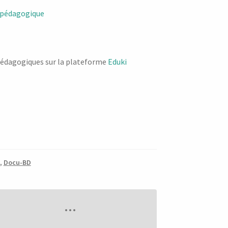
 pédagogique
édagogiques sur la plateforme
Eduki
,
Docu-BD