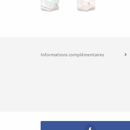
Informations complémentaires