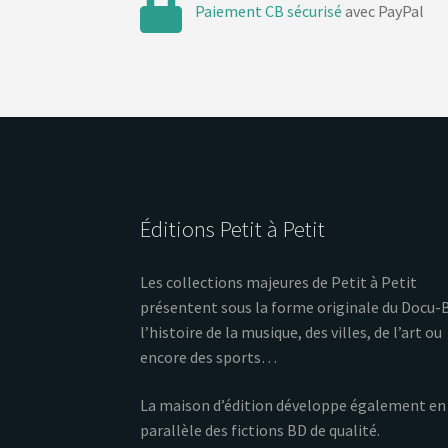
Paiement CB sécurisé
avec PayPal
Éditions Petit à Petit
Les collections majeures de Petit à Petit
présentent sous la forme originale du Docu-
l’histoire de la musique, des villes, de l’art ou
encore des sports…
La maison d’édition développe également en
parallèle des fictions BD de qualité.