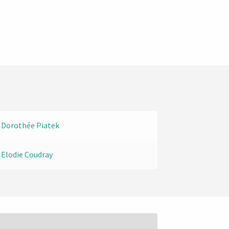
Dorothée Piatek
Elodie Coudray