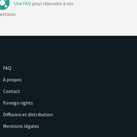
Une FAQ
pour répondre à vos
estions
FAQ
À propos
Contact
Foreign rights
Diffusion et distribution
Mentions légales