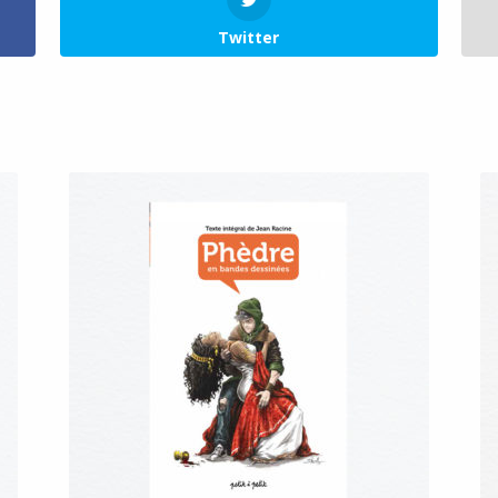
Twitter