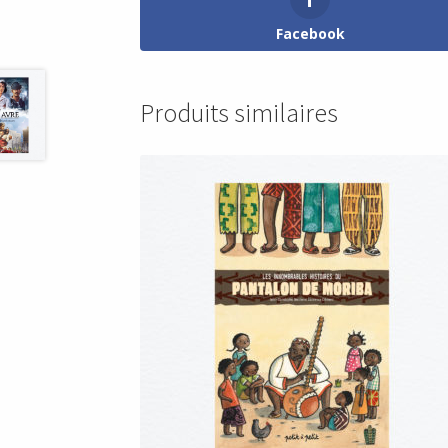
Facebook
Produits similaires