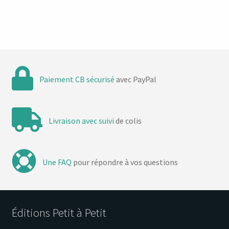
Paiement CB sécurisé
avec PayPal
Livraison avec suivi
de colis
Une FAQ
pour répondre à vos questions
Éditions Petit à Petit