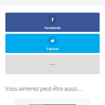
Facebook
Twitter
Vous aimerez peut-être aussi…