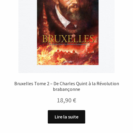
Bruxelles Tome 2 – De Charles Quint à la Révolution
brabançonne
18,90
€
Lire la suite