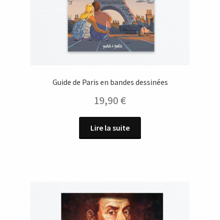
Guide de Paris en bandes dessinées
19,90
€
Lire la suite