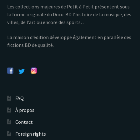
Les collections majeures de Petit à Petit présentent sous
la forme originale du Docu-BD l’histoire de la musique, des
villes, de l’art ou encore des sports…
La maison d’édition développe également en parallèle des
fictions BD de qualité.
FAQ
À propos
Contact
Foreign rights