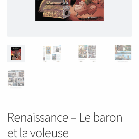
Renaissance – Le baron
et la voleuse