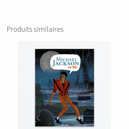
Produits similaires