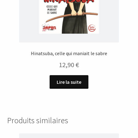
Hinatsuba, celle qui maniait le sabre
12,90
€
Lire la suite
Produits similaires