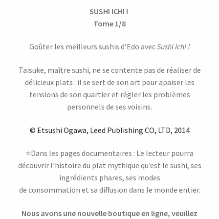
SUSHI ICHI !
Tome 1/8
Goûter les meilleurs sushis d’Edo avec
Sushi Ichi !
Taisuke, maître sushi, ne se contente pas de réaliser de
délicieux plats : il se sert de son art pour apaiser les
tensions de son quartier et régler les problèmes
personnels de ses voisins.
© Etsushi Ogawa, Leed Publishing CO, LTD, 2014
⭐Dans les pages documentaires : Le lecteur pourra
découvrir l’histoire du plat mythique qu’est le sushi, ses
ingrédients phares, ses modes
de consommation et sa diffusion dans le monde entier.
Nous avons une nouvelle boutique en ligne, veuillez