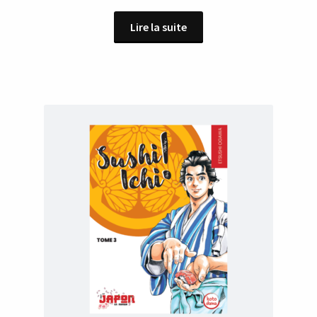
Lire la suite