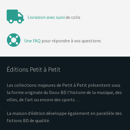
Livraison avec suivi
de colis
Une FAQ
pour répondre à vos questions
Éditions Petit à Petit
Les collections majeures de Petit à Petit présentent sous
la forme originale du Docu-BD l’histoire de la musique, des
villes, de l’art ou encore des sports…
La maison d’édition développe également en parallèle des
fictions BD de qualité.