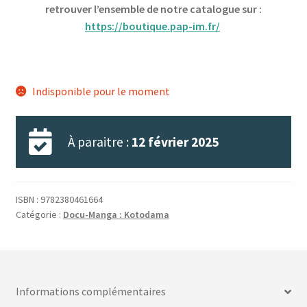
retrouver l’ensemble de notre catalogue sur :
https://boutique.pap-im.fr/
Indisponible pour le moment
À paraitre :
12 février 2025
ISBN :
9782380461664
Catégorie :
Docu-Manga : Kotodama
Informations complémentaires