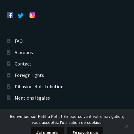
FAQ
À propos
Contact
Foreign rights
Diffusion et distribution
Mentions légales
Bienvenue sur Petit à Petit ! En poursuivant votre navigation,
Éditions Petit à Petit © 2026
vous acceptez l'utilisation de cookies.
Recherche
0
J'ai compris
En savoir plus