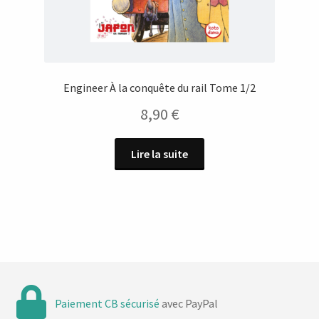
Engineer À la conquête du rail Tome 1/2
8,90
€
Lire la suite
Paiement CB sécurisé
avec PayPal