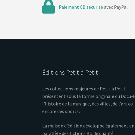
Paiement CB sécurisé
avec PayPal
Éditions Petit à Petit
Les collections majeures de Petit à Petit
présentent sous la forme originale du Docu-
l’histoire de la musique, des villes, de l’art ou
encore des sports…
La maison d’édition développe également en
parallèle des fictions BD de qualité.