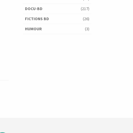
DOCU-BD
(217)
FICTIONS BD
(26)
HUMOUR
(3)