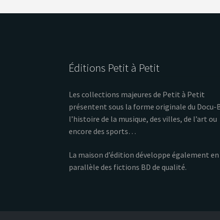
Éditions Petit à Petit
Les collections majeures de Petit à Petit
présentent sous la forme originale du Docu-
l’histoire de la musique, des villes, de l’art ou
encore des sports…
La maison d’édition développe également en
parallèle des fictions BD de qualité.