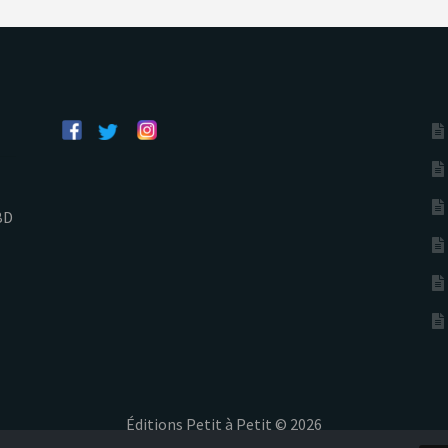
BD
Éditions Petit à Petit © 2026