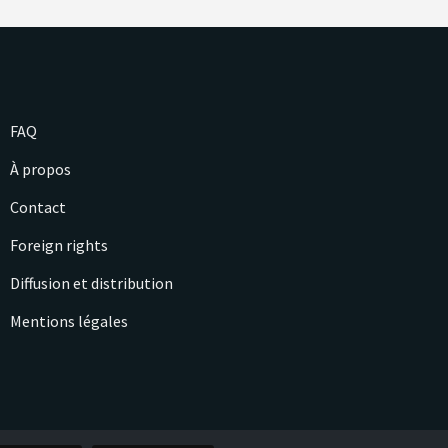
FAQ
À propos
Contact
Foreign rights
Diffusion et distribution
Mentions légales