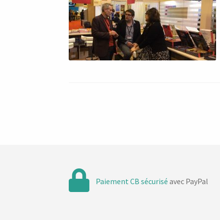
Paiement CB sécurisé
avec PayPal