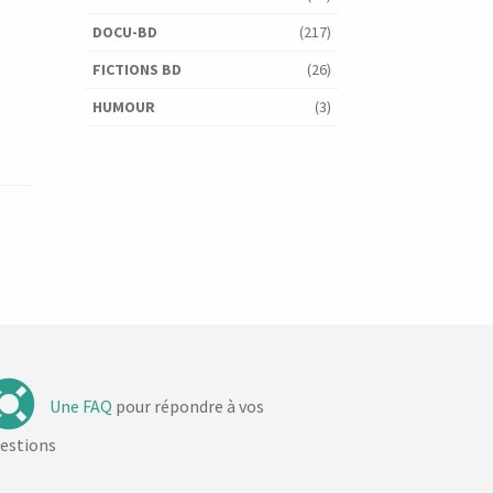
DOCU-BD
(217)
FICTIONS BD
(26)
HUMOUR
(3)
Une FAQ
pour répondre à vos
estions