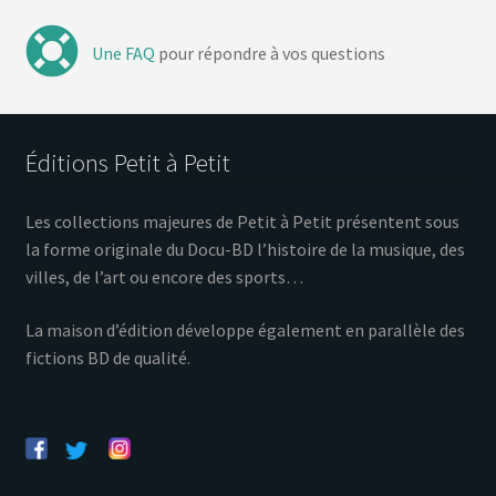
Une FAQ
pour répondre à vos questions
Éditions Petit à Petit
Les collections majeures de Petit à Petit présentent sous
la forme originale du Docu-BD l’histoire de la musique, des
villes, de l’art ou encore des sports…
La maison d’édition développe également en parallèle des
fictions BD de qualité.