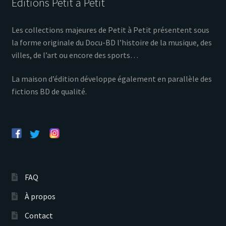
Éditions Petit à Petit
Les collections majeures de Petit à Petit présentent sous
la forme originale du Docu-BD l’histoire de la musique, des
villes, de l’art ou encore des sports…
La maison d’édition développe également en parallèle des
fictions BD de qualité.
FAQ
À propos
Contact