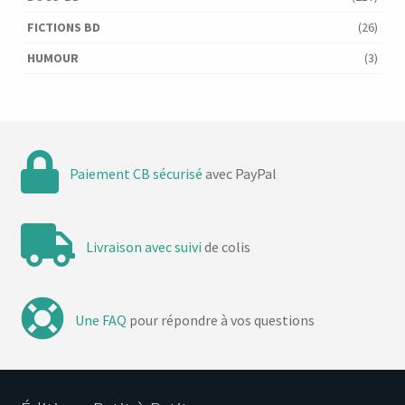
FICTIONS BD
(26)
HUMOUR
(3)
Paiement CB sécurisé
avec PayPal
Livraison avec suivi
de colis
Une FAQ
pour répondre à vos questions