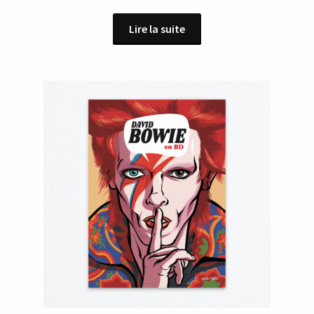
Lire la suite