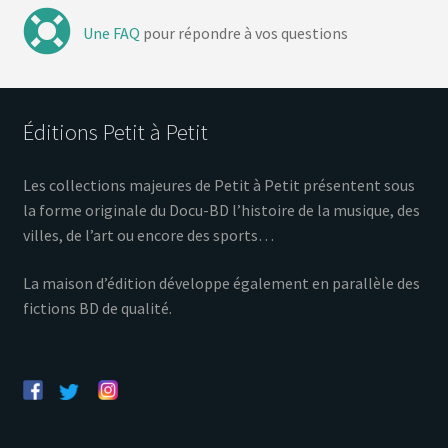
Une FAQ
pour répondre à vos questions
Éditions Petit à Petit
Les collections majeures de Petit à Petit présentent sous
la forme originale du Docu-BD l’histoire de la musique, des
villes, de l’art ou encore des sports…
La maison d’édition développe également en parallèle des
fictions BD de qualité.