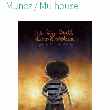
Munoz / Mulhouse