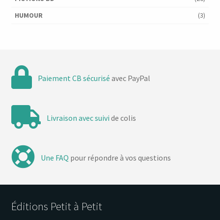
HUMOUR
(3)
Paiement CB sécurisé
avec PayPal
Livraison avec suivi
de colis
Une FAQ
pour répondre à vos questions
Éditions Petit à Petit