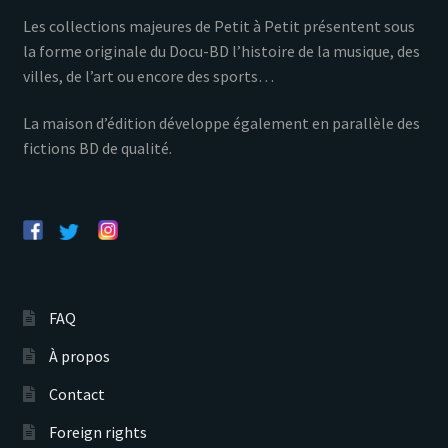
Les collections majeures de Petit à Petit présentent sous
la forme originale du Docu-BD l’histoire de la musique, des
villes, de l’art ou encore des sports…
La maison d’édition développe également en parallèle des
fictions BD de qualité.
FAQ
À propos
Contact
Foreign rights