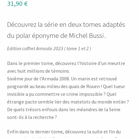
31,90
€
Découvrez la série en deux tomes adaptés
du polar éponyme de Michel Bussi.
Edition coffret Armada 2023 ( tome 1 et 2 )
Dans le premier tome, découvrez l’histoire d’un meurtre
avec huit millions de témoins.
Sixième jour de l’Armada 2008. Un marin est retrouvé
poignardé au beau milieu des quais de Rouen ! Quel tueur
invisible a pu commettre ce crime impossible ? Quel
étrange pacte semble lier des matelots du monde entier ?
De quels trésors enfouis dans les méandres de la Seine
sont-ils à la recherche ?
Enfin dans le dernier tome, découvrez la suite et fin du