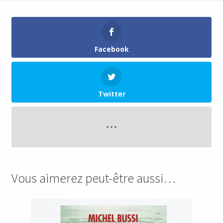
Facebook
Twitter
Vous aimerez peut-être aussi…