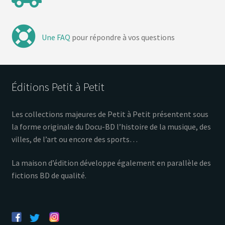
Une FAQ
pour répondre à vos questions
Éditions Petit à Petit
Les collections majeures de Petit à Petit présentent sous
la forme originale du Docu-BD l’histoire de la musique, des
villes, de l’art ou encore des sports…
La maison d’édition développe également en parallèle des
fictions BD de qualité.