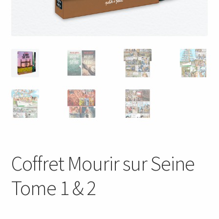
Coffret Mourir sur Seine
Tome 1 & 2