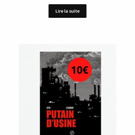
Lire la suite