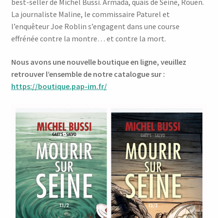
best-seller de Michel Bussi. Armada, quais de Seine, Rouen.
La journaliste Maline, le commissaire Paturel et
l’enquêteur Joe Roblin s’engagent dans une course
effrénée contre la montre… et contre la mort.
Nous avons une nouvelle boutique en ligne, veuillez
retrouver l’ensemble de notre catalogue sur :
https://boutique.pap-im.fr/